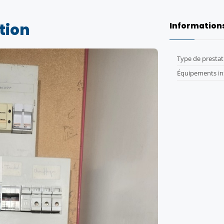
tion
Information
Type de prestat
Équipements ins