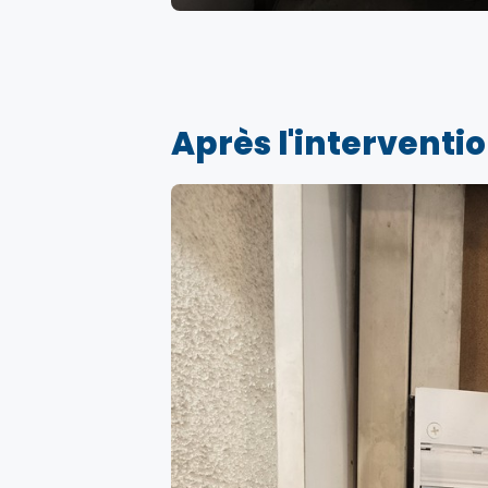
Après l'interventi