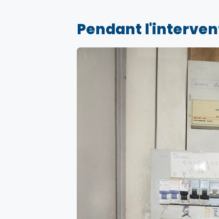
Pendant l'interven