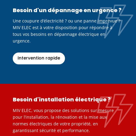
Besoin d'un dépannage en urgence ?
Une coupure d’électricité ? ou une panne imprévue ?
MIV ELEC est à votre disposition pour répondre à
tous vos besoins en dépannage électrique en
urgence.
Intervention rapide
Besoin d'installation électrique ?
MIV ELEC, vous propose des solutions sur mesure
pour l’installation, la rénovation et la mise aux
normes électriques de votre propriété, en
garantissant sécurité et performance.