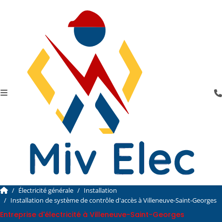
Électricité générale
Installation
Installation de système de contrôle d'accès à Villeneuve-Saint-Georges
Entreprise d'électricité à Villeneuve-Saint-Georges