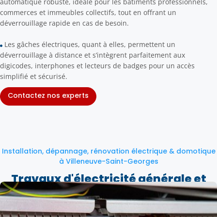
automatique robuste, idéale pour les bâtiments professionnels,
commerces et immeubles collectifs, tout en offrant un
déverrouillage rapide en cas de besoin.
Les gâches électriques, quant à elles, permettent un
déverrouillage à distance et s’intègrent parfaitement aux
digicodes, interphones et lecteurs de badges pour un accès
simplifié et sécurisé.
Contactez nos experts
Installation, dépannage, rénovation électrique & domotique
à Villeneuve-Saint-Georges
Travaux d'électricité générale et
domotique à Villeneuve-Saint-
Georges