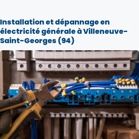
Installation et dépannage en
électricité générale à Villeneuve-
Saint-Georges (94)
Dépannage électrique à
Villeneuve-Saint-Georges