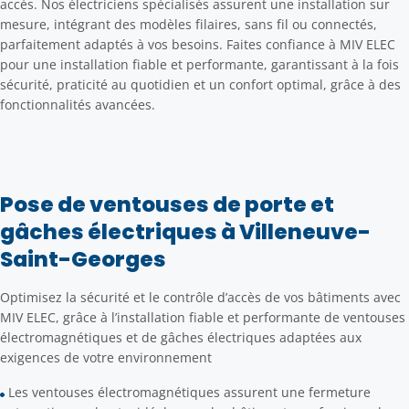
accès. Nos électriciens spécialisés assurent une installation sur
mesure, intégrant des modèles filaires, sans fil ou connectés,
parfaitement adaptés à vos besoins. Faites confiance à MIV ELEC
pour une installation fiable et performante, garantissant à la fois
sécurité, praticité au quotidien et un confort optimal, grâce à des
fonctionnalités avancées.
Pose de ventouses de porte et
gâches électriques à Villeneuve-
Saint-Georges
Optimisez la sécurité et le contrôle d’accès de vos bâtiments avec
MIV ELEC, grâce à l’installation fiable et performante de ventouses
électromagnétiques et de gâches électriques adaptées aux
exigences de votre environnement
Les ventouses électromagnétiques assurent une fermeture