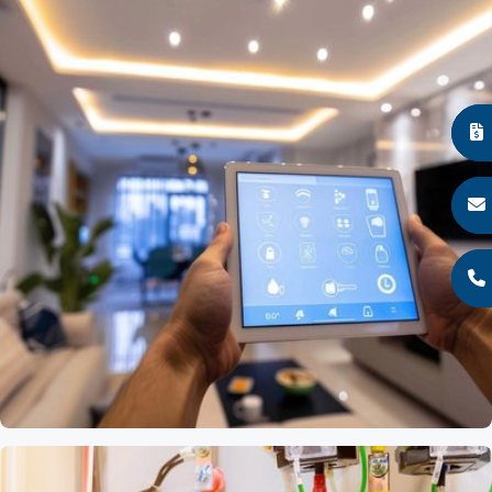
Travaux d'électricité à
Villeneuve-Saint-Georges