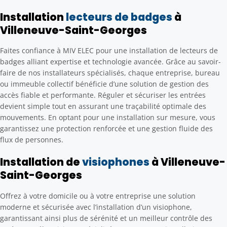
Installation
lecteurs de badges
à
Villeneuve-Saint-Georges
Faites confiance à MIV ELEC pour une installation de lecteurs de
badges alliant expertise et technologie avancée. Grâce au savoir-
faire de nos installateurs spécialisés, chaque entreprise, bureau
ou immeuble collectif bénéficie d’une solution de gestion des
accès fiable et performante. Réguler et sécuriser les entrées
devient simple tout en assurant une traçabilité optimale des
mouvements. En optant pour une installation sur mesure, vous
garantissez une protection renforcée et une gestion fluide des
flux de personnes.
Installation de
visiophones
à Villeneuve-
Saint-Georges
Offrez à votre domicile ou à votre entreprise une solution
moderne et sécurisée avec l’installation d’un visiophone,
garantissant ainsi plus de sérénité et un meilleur contrôle des