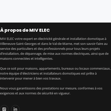
à propos de MIV ELEC
MIV ELEC votre expert en électricité générale et installation domotique à
Villeneuve-Saint-Georges et dans le Val-de-Marne, met son savoir-faire au
service des particuliers et des professionnels pour tous leurs projets
d’installation, de dépannage, de mise aux normes électriques, ainsi que de
maisons connectées et intelligentes.
Que ce soit pour maisons, appartements, bureaux ou locaux commerciaux,
notre équipe d'électriciens et installateurs domotiques est prête à
intervenir pour mener à bien vos travaux.
Nous vous garantissons des prestations sur mesure, conformes à vos
exigences et aux normes de sécurité en vigueur.