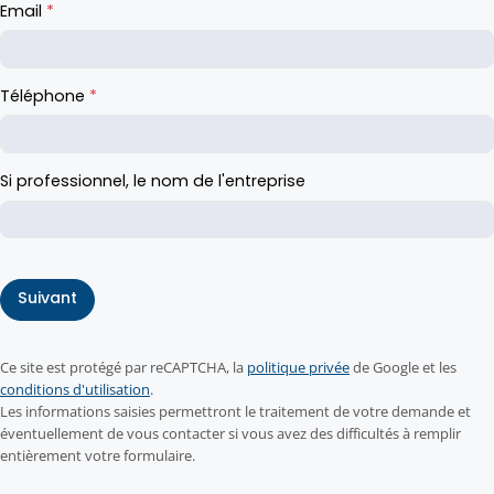
Email
*
Téléphone
*
Si professionnel, le nom de l'entreprise
Suivant
Ce site est protégé par reCAPTCHA, la
politique privée
de Google et les
conditions d'utilisation
.
Les informations saisies permettront le traitement de votre demande et
éventuellement de vous contacter si vous avez des difficultés à remplir
entièrement votre formulaire.