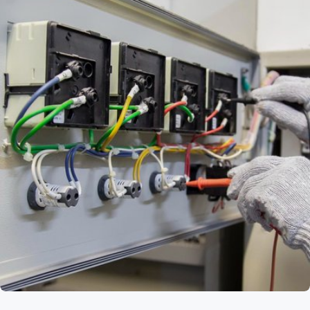
Mise aux normes électriques à
Villeneuve-Saint-Georges