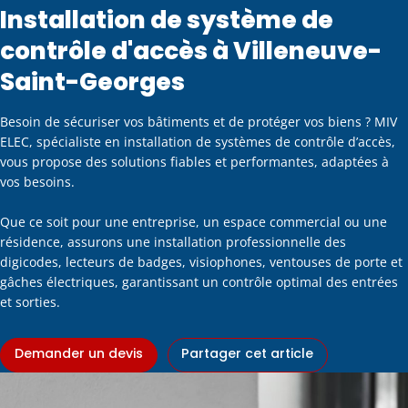
Installation de système de
contrôle d'accès à Villeneuve-
Saint-Georges
Besoin de sécuriser vos bâtiments et de protéger vos biens ?
MIV
ELEC, spécialiste en installation de systèmes de contrôle d’accès,
vous propose des solutions fiables et performantes, adaptées à
vos besoins.
Que ce soit pour une entreprise, un espace commercial ou une
résidence, assurons une installation professionnelle des
digicodes, lecteurs de badges, visiophones, ventouses de porte et
gâches électriques, garantissant un contrôle optimal des entrées
et sorties.
Demander un devis
Partager cet article