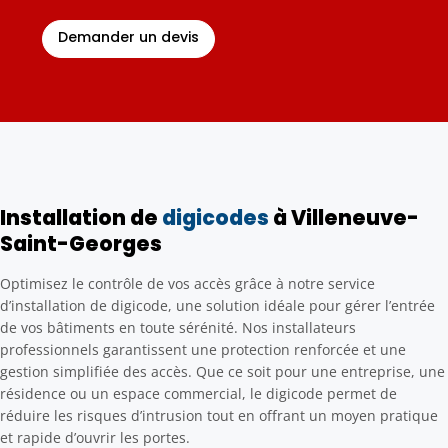
Demander un devis
Installation de
digicodes
à Villeneuve-
Saint-Georges
Optimisez le contrôle de vos accès grâce à notre service
d’installation de digicode, une solution idéale pour gérer l’entrée
de vos bâtiments en toute sérénité. Nos installateurs
professionnels garantissent une protection renforcée et une
gestion simplifiée des accès. Que ce soit pour une entreprise, une
résidence ou un espace commercial, le digicode permet de
réduire les risques d’intrusion tout en offrant un moyen pratique
et rapide d’ouvrir les portes.